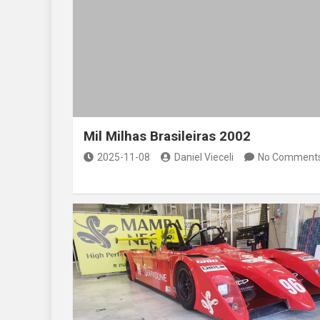
Mil Milhas Brasileiras 2002
2025-11-08
Daniel Vieceli
No Comment