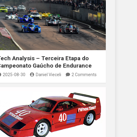
ech Analysis – Terceira Etapa do
Campeonato Gaúcho de Endurance
2025-08-30
Daniel Vieceli
2 Comments