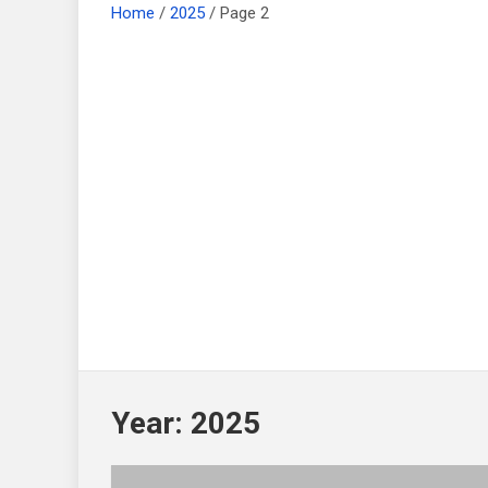
Home
2025
Page 2
Year:
2025