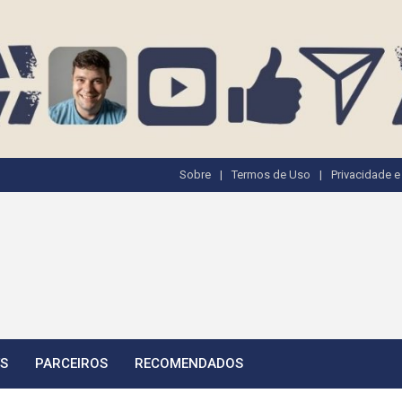
Sobre
Termos de Uso
Privacidade 
TS
PARCEIROS
RECOMENDADOS