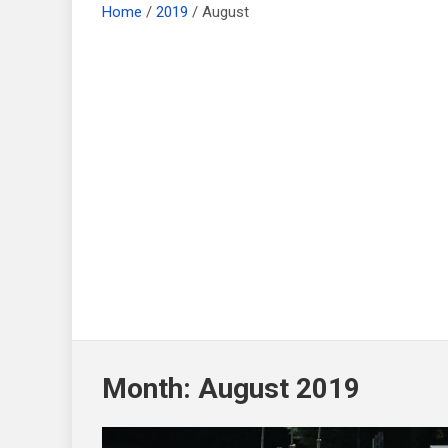
Home
2019
August
Month:
August 2019