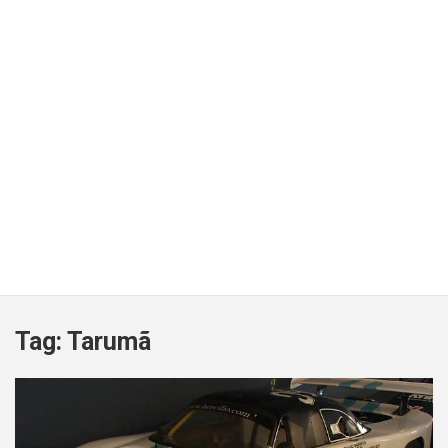
Tag:
Tarumã