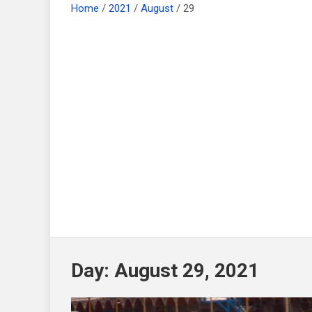
Home
2021
August
29
Day:
August 29, 2021