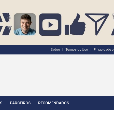
Sobre
Termos de Uso
Privacidade 
TS
PARCEIROS
RECOMENDADOS