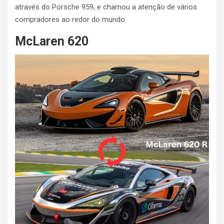
através do Porsche 959, e chamou a atenção de vários
compradores ao redor do mundo.
McLaren 620