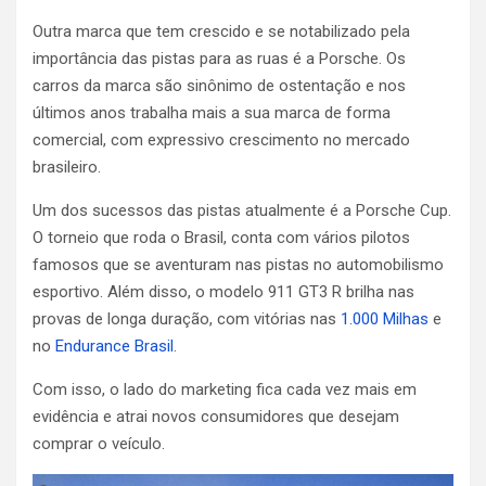
Outra marca que tem crescido e se notabilizado pela
importância das pistas para as ruas é a Porsche. Os
carros da marca são sinônimo de ostentação e nos
últimos anos trabalha mais a sua marca de forma
comercial, com expressivo crescimento no mercado
brasileiro.
Um dos sucessos das pistas atualmente é a Porsche Cup.
O torneio que roda o Brasil, conta com vários pilotos
famosos que se aventuram nas pistas no automobilismo
esportivo. Além disso, o modelo 911 GT3 R brilha nas
provas de longa duração, com vitórias nas
1.000 Milhas
e
no
Endurance Brasil
.
Com isso, o lado do marketing fica cada vez mais em
evidência e atrai novos consumidores que desejam
comprar o veículo.