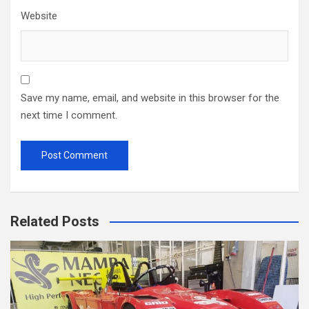
Website
Save my name, email, and website in this browser for the
next time I comment.
Related Posts