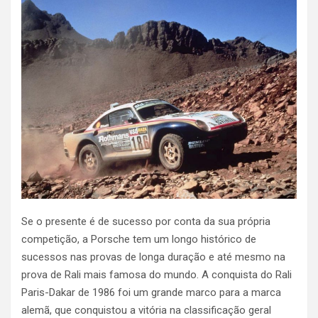
Se o presente é de sucesso por conta da sua própria
competição, a Porsche tem um longo histórico de
sucessos nas provas de longa duração e até mesmo na
prova de Rali mais famosa do mundo. A conquista do Rali
Paris-Dakar de 1986 foi um grande marco para a marca
alemã, que conquistou a vitória na classificação geral