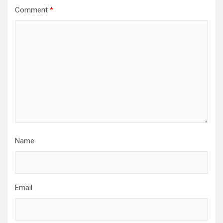
Comment
*
Name
Email