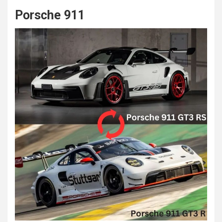
Porsche 911