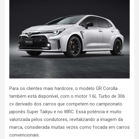
Para os clientes mais hardcore, o modelo GR Corolla
também está disponível, com o motor 1.6L Turbo de 306
cv derivado dos carros que competem no campeonato
japonês Super Taikyu e no WRC. Essa potência é muito
valorizada pelos condutores, revitalizando a imagem da
marca, considerada muitas vezes como focada em carros
convencionais.