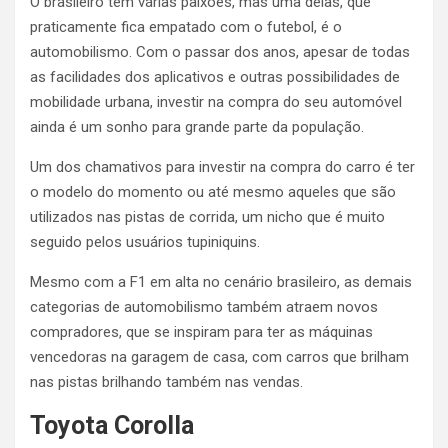
O brasileiro tem várias paixões, mas uma delas, que
praticamente fica empatado com o futebol, é o
automobilismo. Com o passar dos anos, apesar de todas
as facilidades dos aplicativos e outras possibilidades de
mobilidade urbana, investir na compra do seu automóvel
ainda é um sonho para grande parte da população.
Um dos chamativos para investir na compra do carro é ter
o modelo do momento ou até mesmo aqueles que são
utilizados nas pistas de corrida, um nicho que é muito
seguido pelos usuários tupiniquins.
Mesmo com a F1 em alta no cenário brasileiro, as demais
categorias de automobilismo também atraem novos
compradores, que se inspiram para ter as máquinas
vencedoras na garagem de casa, com carros que brilham
nas pistas brilhando também nas vendas.
Toyota Corolla