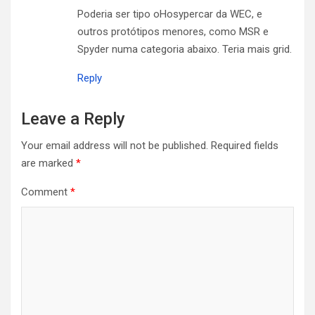
Poderia ser tipo oHosypercar da WEC, e
outros protótipos menores, como MSR e
Spyder numa categoria abaixo. Teria mais grid.
Reply
Leave a Reply
Your email address will not be published.
Required fields
are marked
*
Comment
*