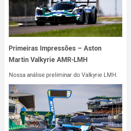
Primeiras Impressões – Aston
Martin Valkyrie AMR-LMH
Nossa análise preliminar do Valkyrie LMH.