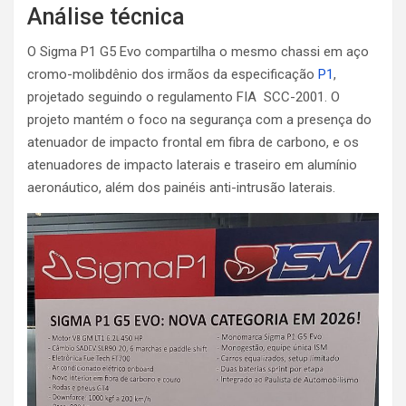
Análise técnica
O Sigma P1 G5 Evo compartilha o mesmo chassi em aço
cromo-molibdênio dos irmãos da especificação
P1
,
projetado seguindo o regulamento FIA SCC-2001. O
projeto mantém o foco na segurança com a presença do
atenuador de impacto frontal em fibra de carbono, e os
atenuadores de impacto laterais e traseiro em alumínio
aeronáutico, além dos painéis anti-intrusão laterais.