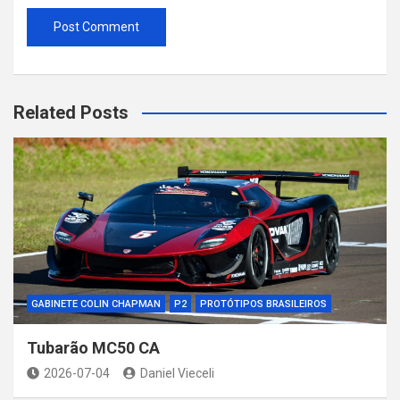
Related Posts
GABINETE COLIN CHAPMAN
P2
PROTÓTIPOS BRASILEIROS
Tubarão MC50 CA
2026-07-04
Daniel Vieceli