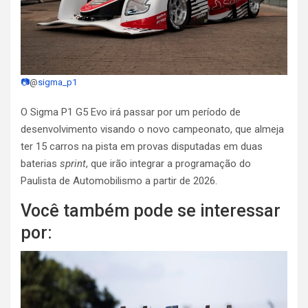
📷
@
sigma_p1
O Sigma P1 G5 Evo irá passar por um período de
desenvolvimento visando o novo campeonato, que almeja
ter 15 carros na pista em provas disputadas em duas
baterias
sprint
, que irão integrar a programação do
Paulista de Automobilismo a partir de 2026.
Você também pode se interessar
por: