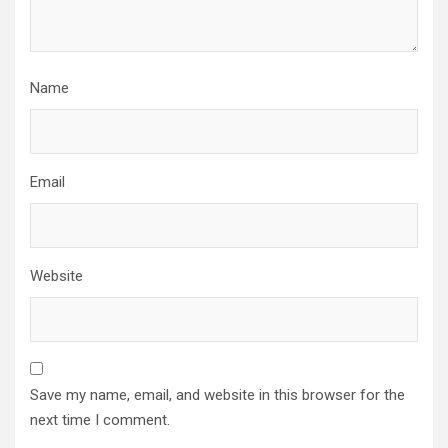
Name
Email
Website
Save my name, email, and website in this browser for the
next time I comment.