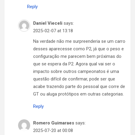
Reply
Daniel Vieceli
says:
2025-02-07 at 13:18
Na verdade não me surpreenderia se um carro
desses aparecesse como P2, já que o peso e
configuração me parecem bem próximas do
que se espera da P2. Agora qual vai ser o
impacto sobre outros campeonatos é uma
questão difícil de confirmar, pode ser que
acabe trazendo parte do pessoal que corre de
GT ou aluga protótipos em outras categorias.
Reply
Romero Guimaraes
says:
2025-07-20 at 00:08