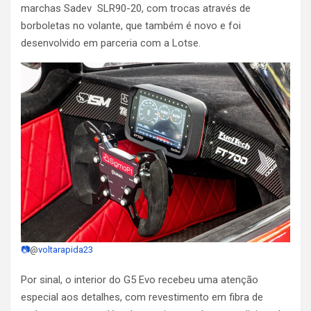
marchas Sadev SLR90-20, com trocas através de
borboletas no volante, que também é novo e foi
desenvolvido em parceria com a Lotse.
📷
@
voltarapida23
Por sinal, o interior do G5 Evo recebeu uma atenção
especial aos detalhes, com revestimento em fibra de