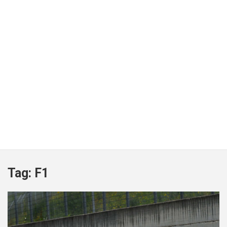
Tag:
F1