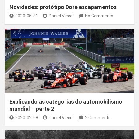
Novidades: protótipo Dore escapamentos
2020-05-31
Daniel Vieceli
No Comments
Explicando as categorias do automobilismo
mundial – parte 2
2020-02-08
Daniel Vieceli
2 Comments