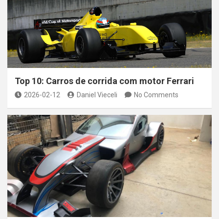
Top 10: Carros de corrida com motor Ferrari
2026-02-12
Daniel Vieceli
No Comments