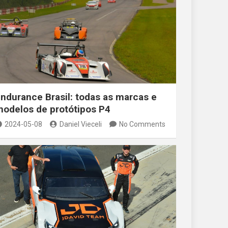
ndurance Brasil: todas as marcas e
odelos de protótipos P4
2024-05-08
Daniel Vieceli
No Comments