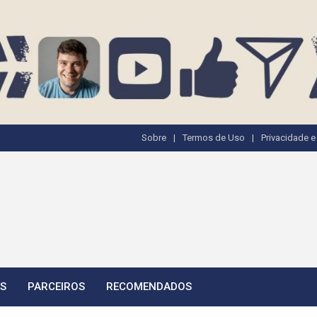
Sobre
Termos de Uso
Privacidade 
TS
PARCEIROS
RECOMENDADOS