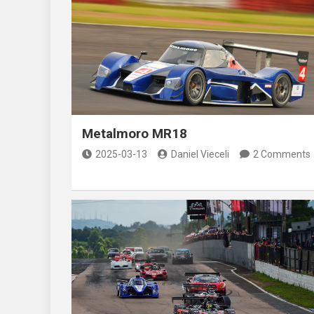
Metalmoro MR18
2025-03-13
Daniel Vieceli
2 Comments