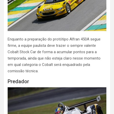
Enquanto a preparação do protótipo Alfran 450A segue
firme, a equipe paulista deve trazer o sempre valente
Cobalt Stock Car de forma a acumular pontos para a
temporada, ainda que não esteja claro nesse momento
em qual categoria o Cobalt será enquadrado pela
comissão técnica.
Predador