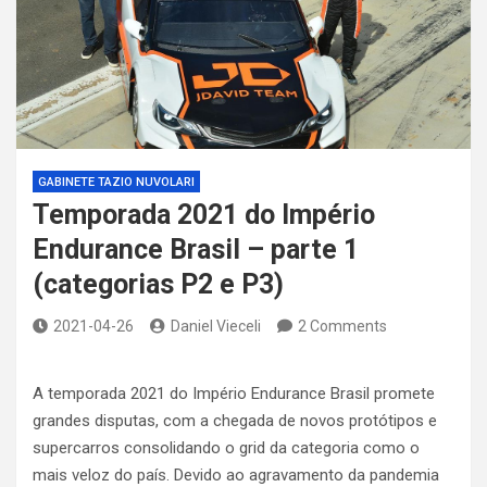
GABINETE TAZIO NUVOLARI
Temporada 2021 do Império
Endurance Brasil – parte 1
(categorias P2 e P3)
2021-04-26
Daniel Vieceli
2 Comments
A temporada 2021 do Império Endurance Brasil promete
grandes disputas, com a chegada de novos protótipos e
supercarros consolidando o grid da categoria como o
mais veloz do país. Devido ao agravamento da pandemia