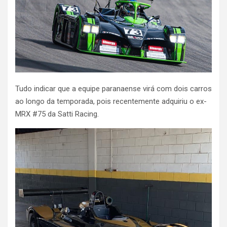
Tudo indicar que a equipe paranaense virá com dois carros
ao longo da temporada, pois recentemente adquiriu o ex-
MRX #75 da Satti Racing.