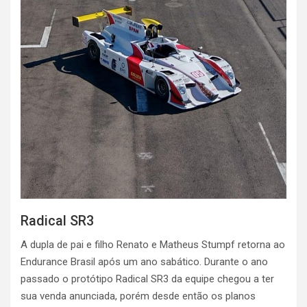
Radical SR3
A dupla de pai e filho Renato e Matheus Stumpf retorna ao
Endurance Brasil após um ano sabático. Durante o ano
passado o protótipo Radical SR3 da equipe chegou a ter
sua venda anunciada, porém desde então os planos