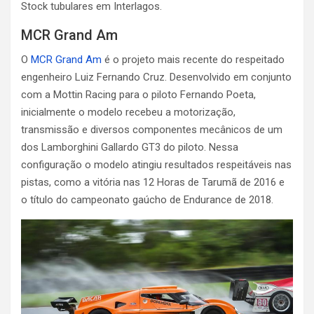
Stock tubulares em Interlagos.
MCR Grand Am
O
MCR Grand Am
é o projeto mais recente do respeitado
engenheiro Luiz Fernando Cruz. Desenvolvido em conjunto
com a Mottin Racing para o piloto Fernando Poeta,
inicialmente o modelo recebeu a motorização,
transmissão e diversos componentes mecânicos de um
dos Lamborghini Gallardo GT3 do piloto. Nessa
configuração o modelo atingiu resultados respeitáveis nas
pistas, como a vitória nas 12 Horas de Tarumã de 2016 e
o título do campeonato gaúcho de Endurance de 2018.