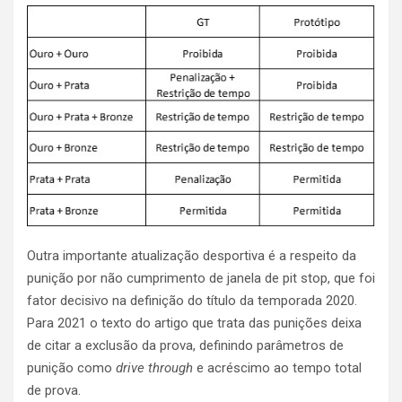
Outra importante atualização desportiva é a respeito da
punição por não cumprimento de janela de pit stop, que foi
fator decisivo na definição do título da temporada 2020.
Para 2021 o texto do artigo que trata das punições deixa
de citar a exclusão da prova, definindo parâmetros de
punição como
drive through
e acréscimo ao tempo total
de prova.