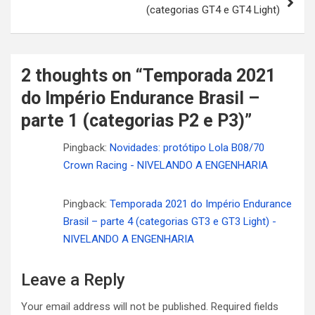
(categorias GT4 e GT4 Light)
2 thoughts on “
Temporada 2021
do Império Endurance Brasil –
parte 1 (categorias P2 e P3)
”
Pingback:
Novidades: protótipo Lola B08/70
Crown Racing - NIVELANDO A ENGENHARIA
Pingback:
Temporada 2021 do Império Endurance
Brasil – parte 4 (categorias GT3 e GT3 Light) -
NIVELANDO A ENGENHARIA
Leave a Reply
Your email address will not be published.
Required fields