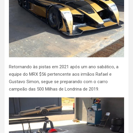
Retornando às pistas em 2021 após um ano sabático, a
equipe do MRX $56 pertencente aos irmãos Rafael e
Gustavo Simon, segue se preparando com o carro
campeão das 500 Milhas de Londrina de 2019.