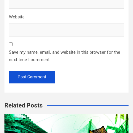
Website
Save my name, email, and website in this browser for the
next time I comment.
Related Posts