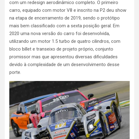
com um redesign aerodinâmico completo. O primeiro
carro, equipado com motor V8 e inscrito na P2 deu show
na etapa de encerramento de 2019, sendo o protótipo
mais bem classificado com a sexta posição geral. Em
2020 uma nova versão do carro foi desenvolvida,
utilizando um motor 1.5 turbo de quatro cilindros, com
bloco billet e transeixo de projeto próprio, conjunto
promissor mas que apresentou diversas dificuldades
devido à complexidade de um desenvolvimento desse
porte.