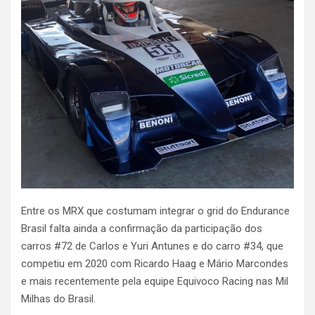
Entre os MRX que costumam integrar o grid do Endurance
Brasil falta ainda a confirmação da participação dos
carros #72 de Carlos e Yuri Antunes e do carro #34, que
competiu em 2020 com Ricardo Haag e Mário Marcondes
e mais recentemente pela equipe Equivoco Racing nas Mil
Milhas do Brasil.