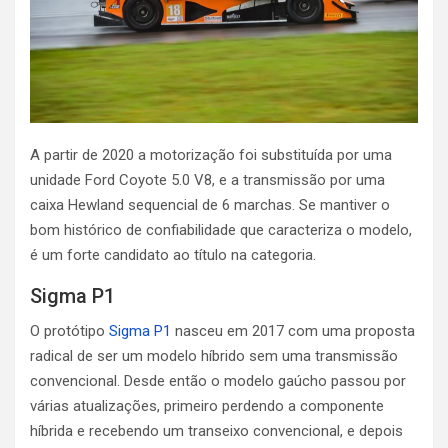
A partir de 2020 a motorização foi substituída por uma
unidade Ford Coyote 5.0 V8, e a transmissão por uma
caixa Hewland sequencial de 6 marchas. Se mantiver o
bom histórico de confiabilidade que caracteriza o modelo,
é um forte candidato ao título na categoria.
Sigma P1
O protótipo
Sigma P1
nasceu em 2017 com uma proposta
radical de ser um modelo híbrido sem uma transmissão
convencional. Desde então o modelo gaúcho passou por
várias atualizações, primeiro perdendo a componente
híbrida e recebendo um transeixo convencional, e depois