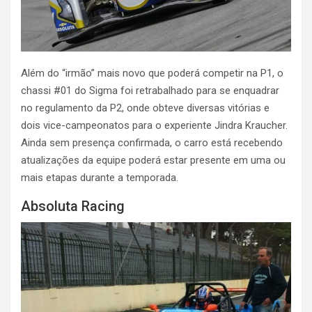
Além do “irmão” mais novo que poderá competir na P1, o
chassi #01 do Sigma foi retrabalhado para se enquadrar
no regulamento da P2, onde obteve diversas vitórias e
dois vice-campeonatos para o experiente Jindra Kraucher.
Ainda sem presença confirmada, o carro está recebendo
atualizações da equipe poderá estar presente em uma ou
mais etapas durante a temporada.
Absoluta Racing