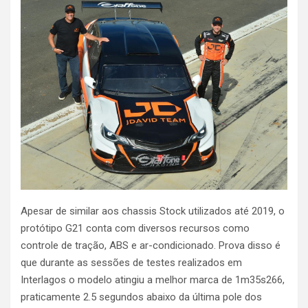
Apesar de similar aos chassis Stock utilizados até 2019, o
protótipo G21 conta com diversos recursos como
controle de tração, ABS e ar-condicionado. Prova disso é
que durante as sessões de testes realizados em
Interlagos o modelo atingiu a melhor marca de 1m35s266,
praticamente 2.5 segundos abaixo da última pole dos