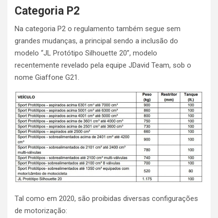
Categoria P2
Na categoria P2 o regulamento também segue sem
grandes mudanças, a principal sendo a inclusão do
modelo “JL Protótipo Silhouette 20”, modelo
recentemente revelado pela equipe JDavid Team, sob o
nome Giaffone G21.
Tal como em 2020, são proibidas diversas configurações
de motorização: