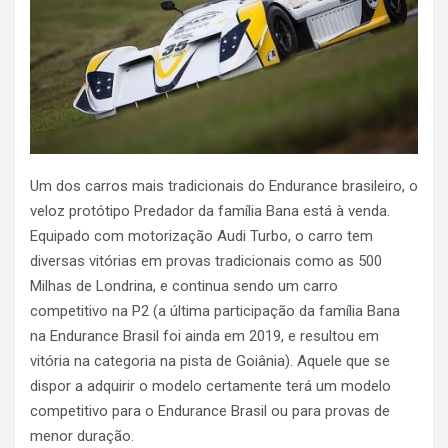
Um dos carros mais tradicionais do Endurance brasileiro, o
veloz protótipo Predador da família Bana está à venda.
Equipado com motorização Audi Turbo, o carro tem
diversas vitórias em provas tradicionais como as 500
Milhas de Londrina, e continua sendo um carro
competitivo na P2 (a última participação da família Bana
na Endurance Brasil foi ainda em 2019, e resultou em
vitória na categoria na pista de Goiânia). Aquele que se
dispor a adquirir o modelo certamente terá um modelo
competitivo para o Endurance Brasil ou para provas de
menor duração.