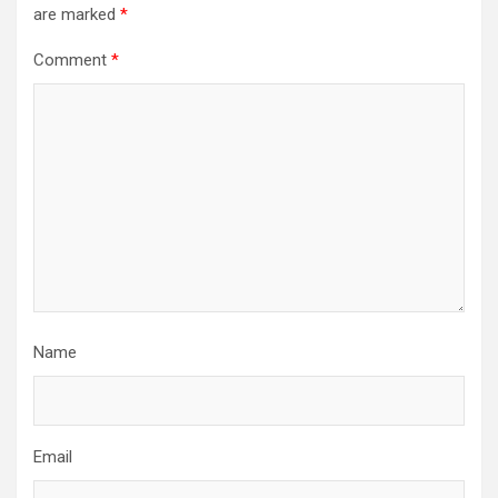
are marked
*
Comment
*
Name
Email