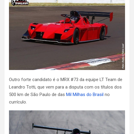
Outro forte candidato é o MRX #73 da equipe LT Team de
Leandro Totti, que vem para a disputa com os títulos dos
500 km de São Paulo de das
Mil Milhas do Brasil
no
currículo.