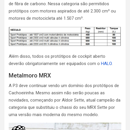
de fibra de carbono. Nessa categoria são permitidos
protótipos com motores aspirados de até 2.300 cm³ ou
motores de motocicleta até 1.507 cm³.
Além disso, todos os protótipos de cockpit aberto
deverão obrigatoriamente ser equipados com o
HALO
.
Metalmoro MRX
A P3 deve continuar vendo um domínio dos protótipos de
Cachoeirinha. Mesmo assim não serão poucas as
novidades, começando por Aldoir Sette, atual campeão da
categoria que substituiu o chassi do seu MRX Sette por
uma versão mais moderna do mesmo modelo.