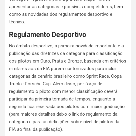
apresentar as categorias e possíveis competidores, bem
como as novidades dos regulamentos desportivo e
técnico.
Regulamento Desportivo
No âmbito desportivo, a primeira novidade importante é a
publicação das diretrizes da categoria para classificação
dos pilotos em Ouro, Prata e Bronze, baseada em critérios
similares aos da FIA porém customizados para incluir
categorias da cenário brasileiro como Sprint Race, Copa
Truck e Porsche Cup. Além disso, por força de
regulamento o piloto com menor classificação deverá
participar da primeira tomada de tempos, enquanto a
segunda fica reservada aos pilotos com maior graduação
(para maiores detalhes deixo o link do regulamento da
categoria e para as definições sobre nível de pilotos da
FIA ao final da publicação).