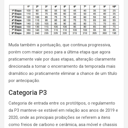
Muda também a pontuação, que continua progressiva,
porém com maior peso para a última etapa que agora
praticamente vale por duas etapas, alteração claramente
direcionada a tornar o encerramento da temporada mais
dramático ao praticamente eliminar a chance de um título
por antecipação.
Categoria P3
Categoria de entrada entre os protótipos, o regulamento
da P3 manteve-se estável em relação aos anos de 2019 e
2020, onde as principais proibições se referem a itens
como freios de carbono e cerâmica, asa móvel e chassis