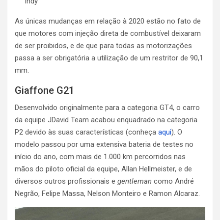
Indy
As únicas mudanças em relação à 2020 estão no fato de
que motores com injeção direta de combustível deixaram
de ser proibidos, e de que para todas as motorizações
passa a ser obrigatória a utilização de um restritor de 90,1
mm.
Giaffone G21
Desenvolvido originalmente para a categoria GT4, o carro
da equipe JDavid Team acabou enquadrado na categoria
P2 devido às suas características (conheça
aqui
). O
modelo passou por uma extensiva bateria de testes no
início do ano, com mais de 1.000 km percorridos nas
mãos do piloto oficial da equipe, Allan Hellmeister, e de
diversos outros profissionais e
gentleman
como André
Negrão, Felipe Massa, Nelson Monteiro e Ramon Alcaraz.