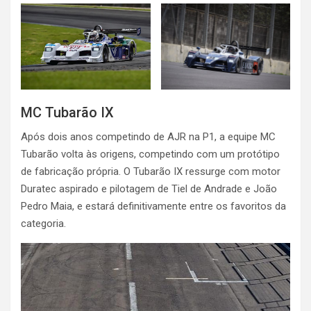
MC Tubarão IX
Após dois anos competindo de AJR na P1, a equipe MC
Tubarão volta às origens, competindo com um protótipo
de fabricação própria. O Tubarão IX ressurge com motor
Duratec aspirado e pilotagem de Tiel de Andrade e João
Pedro Maia, e estará definitivamente entre os favoritos da
categoria.