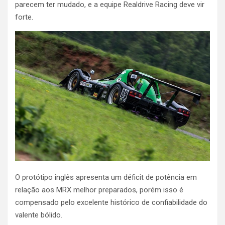
parecem ter mudado, e a equipe Realdrive Racing deve vir
forte.
O protótipo inglês apresenta um déficit de potência em
relação aos MRX melhor preparados, porém isso é
compensado pelo excelente histórico de confiabilidade do
valente bólido.