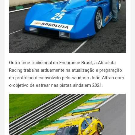
Outro time tradicional do Endurance Brasil, a Absoluta
Racing trabalha arduamente na atualização e preparação
do protótipo desenvolvido pelo saudoso João Alfran com
o objetivo de estrear nas pistas ainda em 2021.