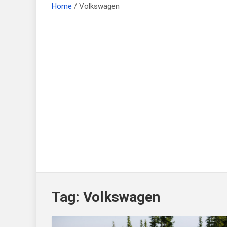
Home
Volkswagen
Tag:
Volkswagen