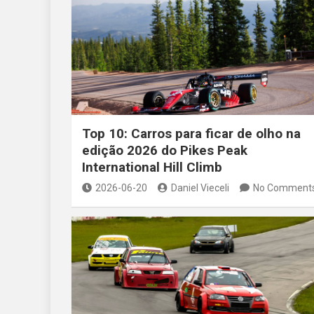
Top 10: Carros para ficar de olho na
edição 2026 do Pikes Peak
International Hill Climb
2026-06-20
Daniel Vieceli
No Comment