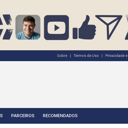
Sobre
Termos de Uso
Privacidade 
TS
PARCEIROS
RECOMENDADOS