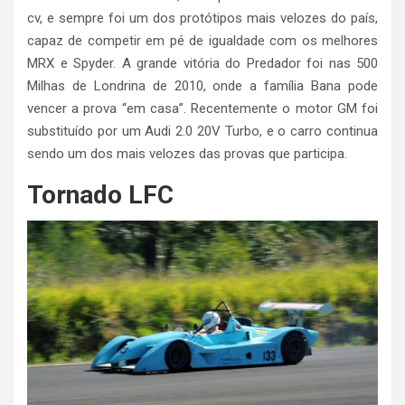
cv, e sempre foi um dos protótipos mais velozes do país,
capaz de competir em pé de igualdade com os melhores
MRX e Spyder. A grande vitória do Predador foi nas 500
Milhas de Londrina de 2010, onde a família Bana pode
vencer a prova “em casa”. Recentemente o motor GM foi
substituído por um Audi 2.0 20V Turbo, e o carro continua
sendo um dos mais velozes das provas que participa.
Tornado LFC