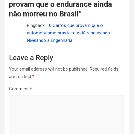
provam que o endurance ainda
não morreu no Brasil
”
Pingback:
10 Carros que provam que o
automobilismo brasileiro está renascendo |
Nivelando a Engenharia
Leave a Reply
Your email address will not be published.
Required fields
are marked
*
Comment
*