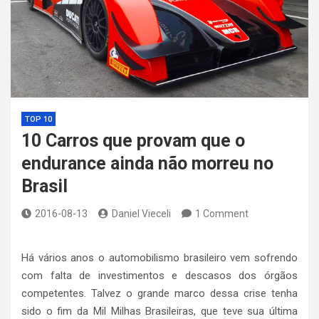
TOP 10
10 Carros que provam que o
endurance ainda não morreu no
Brasil
2016-08-13
Daniel Vieceli
1 Comment
Há vários anos o automobilismo brasileiro vem sofrendo
com falta de investimentos e descasos dos órgãos
competentes. Talvez o grande marco dessa crise tenha
sido o fim da Mil Milhas Brasileiras, que teve sua última