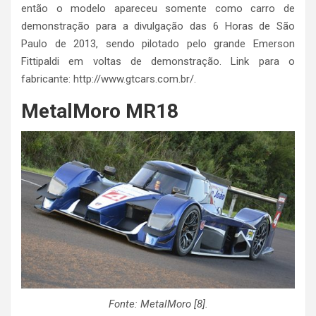
então o modelo apareceu somente como carro de
demonstração para a divulgação das 6 Horas de São
Paulo de 2013, sendo pilotado pelo grande Emerson
Fittipaldi em voltas de demonstração. Link para o
fabricante: http://www.gtcars.com.br/.
MetalMoro MR18
Fonte: MetalMoro [8].