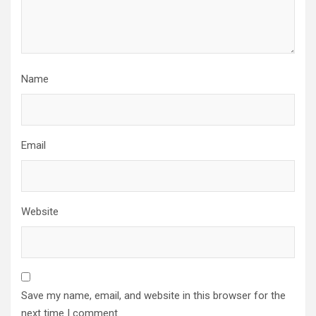
Name
Email
Website
Save my name, email, and website in this browser for the
next time I comment.