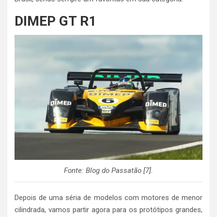
DIMEP GT R1
Fonte: Blog do Passatão [7].
Depois de uma séria de modelos com motores de menor
cilindrada, vamos partir agora para os protótipos grandes,