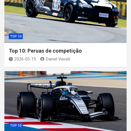
TOP 10
Top 10: Peruas de competição
2026-05-15
Daniel Vieceli
TOP 10