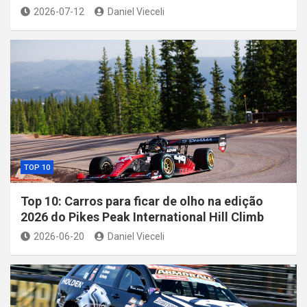
2026-07-12
Daniel Vieceli
TOP 10
Top 10: Carros para ficar de olho na edição
2026 do Pikes Peak International Hill Climb
2026-06-20
Daniel Vieceli