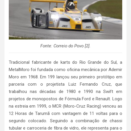
Fonte: Correio do Povo [2].
Tradicional fabricante de karts do Rio Grande do Sul, a
MetalMoro foi fundada como oficina mecânica por Ademir
Moro em 1968. Em 199 lançou seu primeiro protótipo em
parceria com o projetista Luiz Fernando Cruz, que
trabalhou nas décadas de 1980 e 1990 na Swift em
projetos de monopostos de Fórmula Ford e Renault. Logo
na estreia em 1999, o MCR (Moro-Cruz Racing) venceu as
12 Horas de Tarumã com vantagem de 11 voltas para o
segundo colocado. Seguindo a combinação de chassi
tubular e carroceria de fibra de vidro, ele representa para o