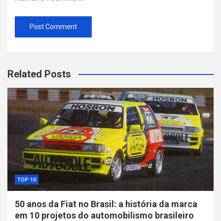
Related Posts
TOP 10
50 anos da Fiat no Brasil: a história da marca
em 10 projetos do automobilismo brasileiro