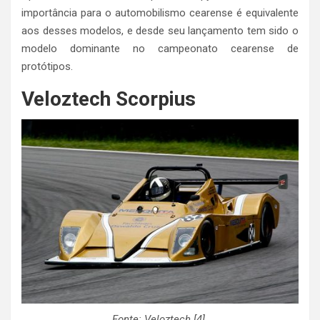
importância para o automobilismo cearense é equivalente
aos desses modelos, e desde seu lançamento tem sido o
modelo dominante no campeonato cearense de
protótipos.
Veloztech Scorpius
Fonte: Veloztech [4].