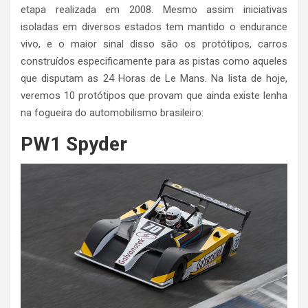
etapa realizada em 2008. Mesmo assim iniciativas
isoladas em diversos estados tem mantido o endurance
vivo, e o maior sinal disso são os protótipos, carros
construídos especificamente para as pistas como aqueles
que disputam as 24 Horas de Le Mans. Na lista de hoje,
veremos 10 protótipos que provam que ainda existe lenha
na fogueira do automobilismo brasileiro:
PW1 Spyder