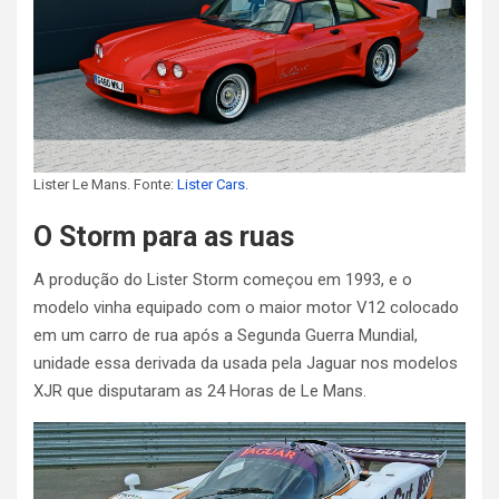
Lister Le Mans. Fonte:
Lister Cars
.
O Storm para as ruas
A produção do Lister Storm começou em 1993, e o
modelo vinha equipado com o maior motor V12 colocado
em um carro de rua após a Segunda Guerra Mundial,
unidade essa derivada da usada pela Jaguar nos modelos
XJR que disputaram as 24 Horas de Le Mans.