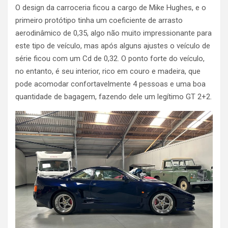
O design da carroceria ficou a cargo de Mike Hughes, e o
primeiro protótipo tinha um coeficiente de arrasto
aerodinâmico de 0,35, algo não muito impressionante para
este tipo de veículo, mas após alguns ajustes o veículo de
série ficou com um Cd de 0,32. O ponto forte do veículo,
no entanto, é seu interior, rico em couro e madeira, que
pode acomodar confortavelmente 4 pessoas e uma boa
quantidade de bagagem, fazendo dele um legítimo GT 2+2.