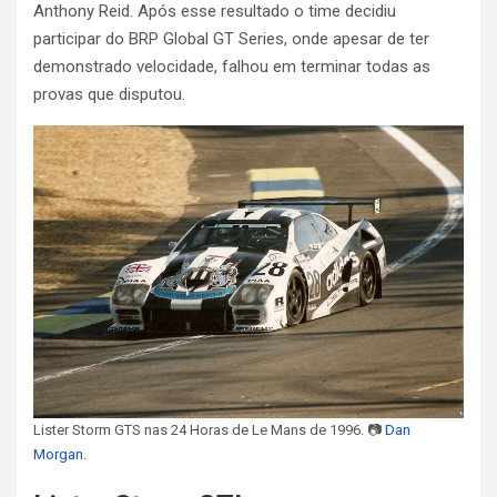
Anthony Reid. Após esse resultado o time decidiu
participar do BRP Global GT Series, onde apesar de ter
demonstrado velocidade, falhou em terminar todas as
provas que disputou.
Lister Storm GTS nas 24 Horas de Le Mans de 1996. 📷
Dan
Morgan
.