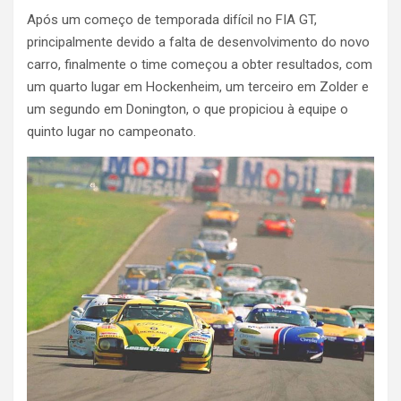
Após um começo de temporada difícil no FIA GT,
principalmente devido a falta de desenvolvimento do novo
carro, finalmente o time começou a obter resultados, com
um quarto lugar em Hockenheim, um terceiro em Zolder e
um segundo em Donington, o que propiciou à equipe o
quinto lugar no campeonato.