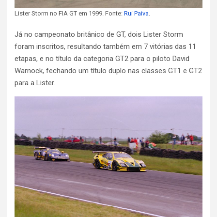
Lister Storm no FIA GT em 1999. Fonte:
Rui Paiva
.
Já no campeonato britânico de GT, dois Lister Storm
foram inscritos, resultando também em 7 vitórias das 11
etapas, e no título da categoria GT2 para o piloto David
Warnock, fechando um título duplo nas classes GT1 e GT2
para a Lister.