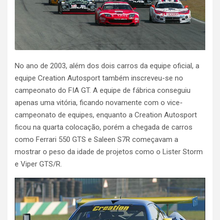
No ano de 2003, além dos dois carros da equipe oficial, a
equipe Creation Autosport também inscreveu-se no
campeonato do FIA GT. A equipe de fábrica conseguiu
apenas uma vitória, ficando novamente com o vice-
campeonato de equipes, enquanto a Creation Autosport
ficou na quarta colocação, porém a chegada de carros
como Ferrari 550 GTS e Saleen S7R começavam a
mostrar o peso da idade de projetos como o Lister Storm
e Viper GTS/R.