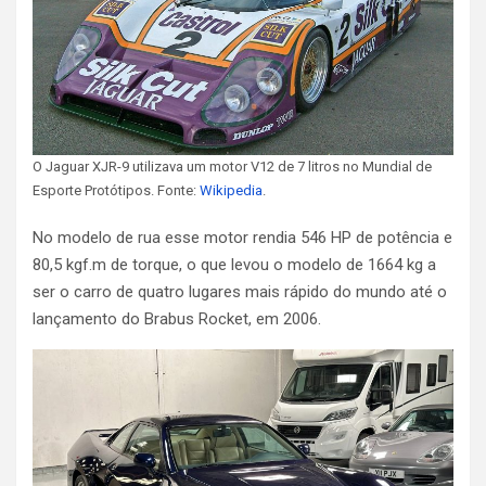
O Jaguar XJR-9 utilizava um motor V12 de 7 litros no Mundial de
Esporte Protótipos. Fonte:
Wikipedia
.
No modelo de rua esse motor rendia 546 HP de potência e
80,5 kgf.m de torque, o que levou o modelo de 1664 kg a
ser o carro de quatro lugares mais rápido do mundo até o
lançamento do Brabus Rocket, em 2006.