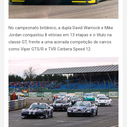
No campeonato britânico, a dupla David Warnock e Mike
Jordan conquistou 8 vitórias em 13 etapas e o título na
classe GT, frente a uma acirrada competição de carros
como Viper GTS/R e TVR Cerbera Speed 12.