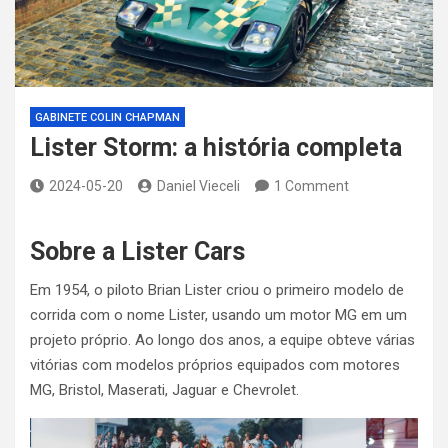
GABINETE COLIN CHAPMAN
Lister Storm: a história completa
2024-05-20
Daniel Vieceli
1 Comment
Sobre a Lister Cars
Em 1954, o piloto Brian Lister criou o primeiro modelo de
corrida com o nome Lister, usando um motor MG em um
projeto próprio. Ao longo dos anos, a equipe obteve várias
vitórias com modelos próprios equipados com motores
MG, Bristol, Maserati, Jaguar e Chevrolet.