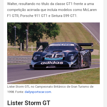
Walter, resultando no título da classe GT1 frente a uma
competição acirrada que incluía modelos como McLaren
F1 GTR, Porsche 911 GT1 e Sintura S99 GT1.
Lister Storm GTL no Campeonato Britânico de Gran Turismo de
1998. Fonte:
dailysportscar.com
.
Lister Storm GT