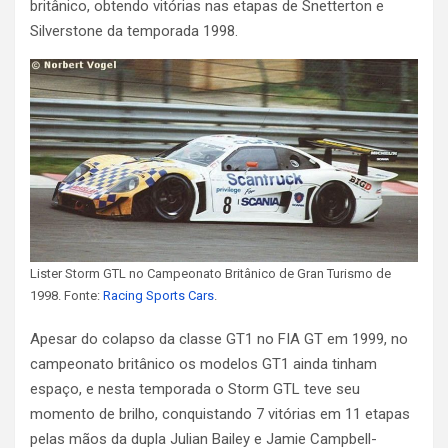
britânico, obtendo vitórias nas etapas de Snetterton e
Silverstone da temporada 1998.
Lister Storm GTL no Campeonato Britânico de Gran Turismo de
1998. Fonte:
Racing Sports Cars
.
Apesar do colapso da classe GT1 no FIA GT em 1999, no
campeonato britânico os modelos GT1 ainda tinham
espaço, e nesta temporada o Storm GTL teve seu
momento de brilho, conquistando 7 vitórias em 11 etapas
pelas mãos da dupla Julian Bailey e Jamie Campbell-