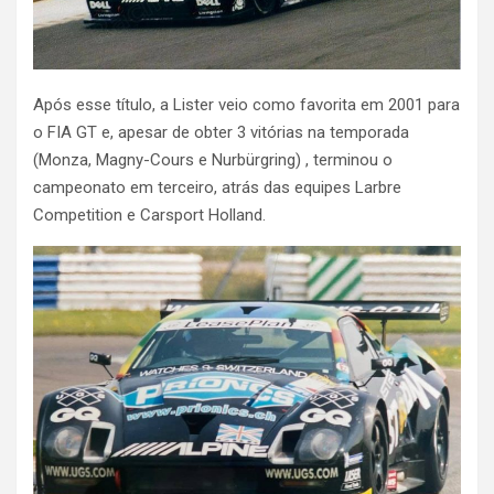
Após esse título, a Lister veio como favorita em 2001 para
o FIA GT e, apesar de obter 3 vitórias na temporada
(Monza, Magny-Cours e Nurbürgring) , terminou o
campeonato em terceiro, atrás das equipes Larbre
Competition e Carsport Holland.