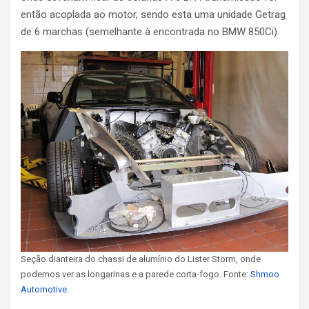
então acoplada ao motor, sendo esta uma unidade Getrag
de 6 marchas (semelhante à encontrada no BMW 850Ci).
Seção dianteira do chassi de alumínio do Lister Storm, onde
podemos ver as longarinas e a parede corta-fogo. Fonte:
Shmoo
Automotive
.