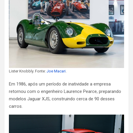
Lister Knobbly. Fonte:
Joe Macari
.
Em 1986, após um período de inatividade a empresa
retornou com o engenheiro Laurence Pearce, preparando
modelos Jaguar XJS, construindo cerca de 90 desses
carros.