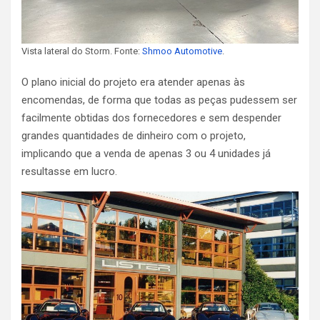
Vista lateral do Storm. Fonte:
Shmoo Automotive
.
O plano inicial do projeto era atender apenas às
encomendas, de forma que todas as peças pudessem ser
facilmente obtidas dos fornecedores e sem despender
grandes quantidades de dinheiro com o projeto,
implicando que a venda de apenas 3 ou 4 unidades já
resultasse em lucro.