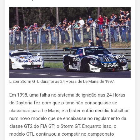
Lister Storm GTL durante as 24 Horas de Le Mans de 1997.
Em 1998, uma falha no sistema de ignição nas 24 Horas
de Daytona fez com que o time não conseguisse se
classificar para Le Mans, e a Lister então decidiu trabalhar
num novo modelo que se encaixasse no regulamento da
classe GT2 do FIA GT: o Storm GT. Enquanto isso, o
modelo GTL continuou a competir no campeonato