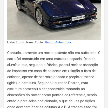
Lister Storm de rua. Fonte:
Shmoo Automotive
.
Contudo, somente um motor potente não era suficiente. O
carro foi construído em uma estrutura espacial feita de
alumínio que, segundo a fábrica, possui melhor absorção
de impactos em caso de acidente em relação a fibra de
carbono, apesar de ser mais pesada e propiciar menor
rigidez a estrutura. Segundo Laurence Pearce, esta
estrutura começou a ser construída tomando as
dimensões do motor como pontos de referência, sendo
então o pára-brisa posicionado, o que deu as posições
onde deveriam ficar as colunas A e B. A transmissão foi