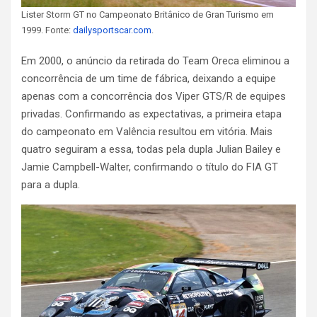
Lister Storm GT no Campeonato Britânico de Gran Turismo em
1999. Fonte:
dailysportscar.com
.
Em 2000, o anúncio da retirada do Team Oreca eliminou a
concorrência de um time de fábrica, deixando a equipe
apenas com a concorrência dos Viper GTS/R de equipes
privadas. Confirmando as expectativas, a primeira etapa
do campeonato em Valência resultou em vitória. Mais
quatro seguiram a essa, todas pela dupla Julian Bailey e
Jamie Campbell-Walter, confirmando o título do FIA GT
para a dupla.