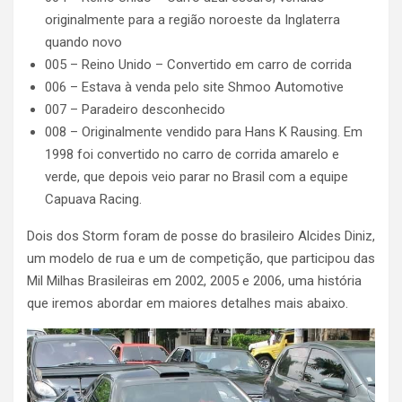
originalmente para a região noroeste da Inglaterra
quando novo
005 – Reino Unido – Convertido em carro de corrida
006 – Estava à venda pelo site Shmoo Automotive
007 – Paradeiro desconhecido
008 – Originalmente vendido para Hans K Rausing. Em
1998 foi convertido no carro de corrida amarelo e
verde, que depois veio parar no Brasil com a equipe
Capuava Racing.
Dois dos Storm foram de posse do brasileiro Alcides Diniz,
um modelo de rua e um de competição, que participou das
Mil Milhas Brasileiras em 2002, 2005 e 2006, uma história
que iremos abordar em maiores detalhes mais abaixo.