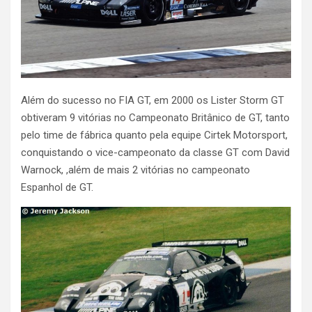
Além do sucesso no FIA GT, em 2000 os Lister Storm GT
obtiveram 9 vitórias no Campeonato Britânico de GT, tanto
pelo time de fábrica quanto pela equipe Cirtek Motorsport,
conquistando o vice-campeonato da classe GT com David
Warnock, ,além de mais 2 vitórias no campeonato
Espanhol de GT.