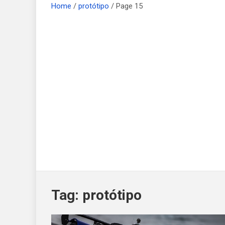
Home
protótipo
Page 15
Tag:
protótipo