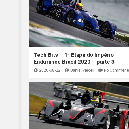
Tech Bits – 1ª Etapa do Império
Endurance Brasil 2020 – parte 3
2020-08-22
Daniel Vieceli
No Comment