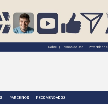
Sobre
Termos de Uso
Privacidade 
TS
PARCEIROS
RECOMENDADOS