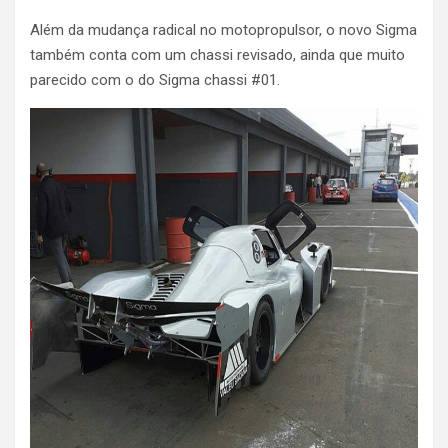
Além da mudança radical no motopropulsor, o novo Sigma
também conta com um chassi revisado, ainda que muito
parecido com o do Sigma chassi #01.