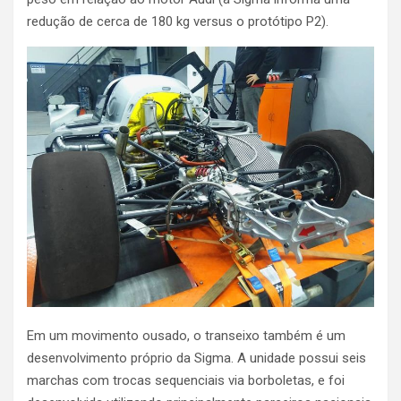
redução de cerca de 180 kg versus o protótipo P2).
Em um movimento ousado, o transeixo também é um
desenvolvimento próprio da Sigma. A unidade possui seis
marchas com trocas sequenciais via borboletas, e foi