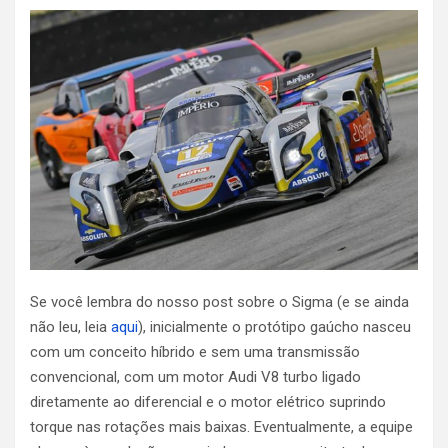
Se você lembra do nosso post sobre o Sigma (e se ainda
não leu, leia
aqui
), inicialmente o protótipo gaúcho nasceu
com um conceito híbrido e sem uma transmissão
convencional, com um motor Audi V8 turbo ligado
diretamente ao diferencial e o motor elétrico suprindo
torque nas rotações mais baixas. Eventualmente, a equipe