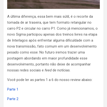
A última diferença, essa bem mais sútil, é o recorte da
tomada de ar traseira, que tem formato retangular no
carro P2 e circular no carro P1. Como já mencionamos, o
novo Sigma participou apenas dos treinos livres na etapa
de Interlagos após enfrentar alguma dificuldade com a
nova transmissão, fato comum em um desenvolvimento
pesado como esse. No futuro iremos trazer uma
postagem abordando em maior profundidade esse
desenvolvimento, portanto não deixe de acompanhar
nossas redes sociais e
feed
de notícias.
Você pode ler as partes 1 a 6 do nosso review abaixo:
Parte 1
Parte 2