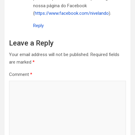
nossa página do Facebook
(
https://www.facebook.com/nivelando
).
Reply
Leave a Reply
Your email address will not be published.
Required fields
are marked
*
Comment
*