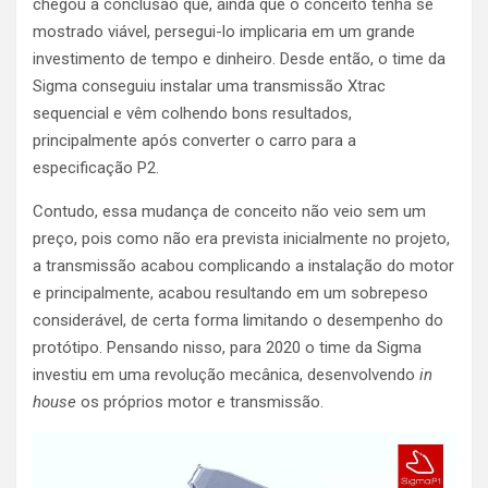
chegou à conclusão que, ainda que o conceito tenha se
mostrado viável, persegui-lo implicaria em um grande
investimento de tempo e dinheiro. Desde então, o time da
Sigma conseguiu instalar uma transmissão Xtrac
sequencial e vêm colhendo bons resultados,
principalmente após converter o carro para a
especificação P2.
Contudo, essa mudança de conceito não veio sem um
preço, pois como não era prevista inicialmente no projeto,
a transmissão acabou complicando a instalação do motor
e principalmente, acabou resultando em um sobrepeso
considerável, de certa forma limitando o desempenho do
protótipo. Pensando nisso, para 2020 o time da Sigma
investiu em uma revolução mecânica, desenvolvendo
in
house
os próprios motor e transmissão.