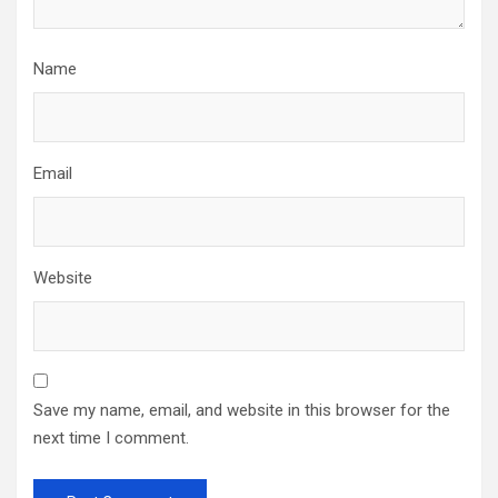
Name
Email
Website
Save my name, email, and website in this browser for the
next time I comment.