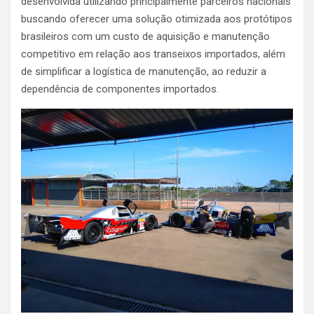
desenvolvida utilizando principalmente parceiros nacionais
buscando oferecer uma solução otimizada aos protótipos
brasileiros com um custo de aquisição e manutenção
competitivo em relação aos transeixos importados, além
de simplificar a logística de manutenção, ao reduzir a
dependência de componentes importados.