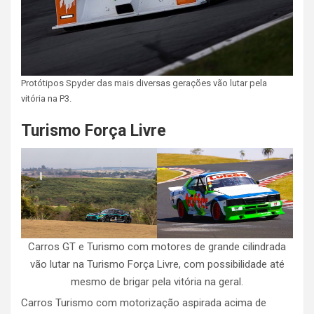
Protótipos Spyder das mais diversas gerações vão lutar pela
vitória na P3.
Turismo Força Livre
Carros GT e Turismo com motores de grande cilindrada
vão lutar na Turismo Força Livre, com possibilidade até
mesmo de brigar pela vitória na geral.
Carros Turismo com motorização aspirada acima de