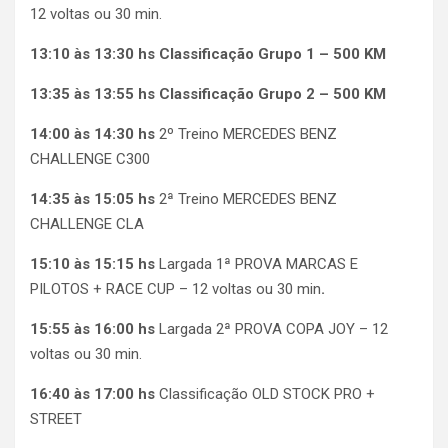
12 voltas ou 30 min.
13:10 às 13:30 hs Classificação Grupo 1 – 500 KM
13:35 às 13:55 hs Classificação Grupo 2 – 500 KM
14:00 às 14:30 hs
2º Treino MERCEDES BENZ
CHALLENGE C300
14:35 às 15:05 hs
2ª Treino MERCEDES BENZ
CHALLENGE CLA
15:10 às 15:15 hs
Largada 1ª PROVA MARCAS E
PILOTOS + RACE CUP – 12 voltas ou 30 min
.
15:55 às 16:00 hs
Largada 2ª PROVA COPA JOY – 12
voltas ou 30 min.
16:40 às 17:00 hs
Classificação OLD STOCK PRO +
STREET