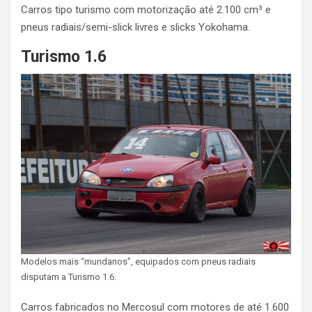
Carros tipo turismo com motorização até 2.100 cm³ e
pneus radiais/semi-slick livres e slicks Yokohama.
Turismo 1.6
Modelos mais “mundanos”, equipados com pneus radiais
disputam a Turismo 1.6.
Carros fabricados no Mercosul com motores de até 1.600