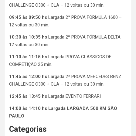
CHALLENGE C300 + CLA – 12 voltas ou 30 min.
09:45 às 09:50 hs
Largada 2ª PROVA FÓRMULA 1600 –
12 voltas ou 30 min.
10:30 às 10:35 hs
Largada 2ª PROVA FÓRMULA DELTA –
12 voltas ou 30 min.
11:10 às 11:15 hs
Largada PROVA CLASSICOS DE
COMPETIÇÃO 25 min.
11:45 às 12:00 hs
Largada 2ª PROVA MERCEDES BENZ
CHALLENGE C300 + CLA – 12 voltas ou 30 min.
12:45 às 13:45 hs
Largada EVENTO FERRARI
14:00 às 14:10 hs Largada LARGADA 500 KM SÃO
PAULO
Categorias