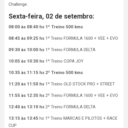
Challenge:
Sexta-feira, 02 de setembro:
08:00 às 08:40 hs 1º Treino 500 kms
08:45 às 09:25 hs
1º Treino FORMULA 1600 + VEE + EVO
09:30 às 10:00 hs
1º Treino FORMULA DELTA
10:05 às 10:30 hs
1º Treino COPA JOY
10:35 às 11:15 hs 2º Treino 500 kms
11:20 às 11:50 hs
1º Treino OLD STOCK PRO + STREET
11:55 às 12:35 hs
2º Treino FORMULA 1600 + VEE + EVO
12:40 às 13:10 hs
2º Treino FORMULA DELTA
13:15 às 13:45
hs 1º Treino MARCAS E PILOTOS + RACE
CUP