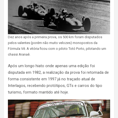
Dez anos após a primeira prova, os 500 km foram disputados
pelos valentes (porém não muito velozes) monopostos da
Fórmula Vê. A vitória ficou com o piloto Totó Porto, pilotando um
chassi Aranaê.
Após um longo hiato onde apenas uma edição foi
disputada em 1982, a realização da prova foi retomada de
forma consistente em 1997 já no traçado atual de
Interlagos, recebendo protótipos, GTs e carros do tipo
turismo, formato mantido até hoje.