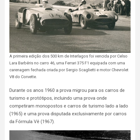
A primeira edição dos 500 km de Interlagos foi vencida por Celso
Lara Barbéris no carro 46, uma Ferrari 375 F1 equipada com uma
carenagem fechada criada por Sergio Scaglietti e motor Chevrolet
V8 do Corvette.
Durante os anos 1960 a prova migrou para os carros de
turismo e protótipos, incluindo uma prova onde
competiram monopostos e carros de turismo lado a lado
(1965) e uma prova disputada exclusivamente por carros
da Fórmula Vê (1967).