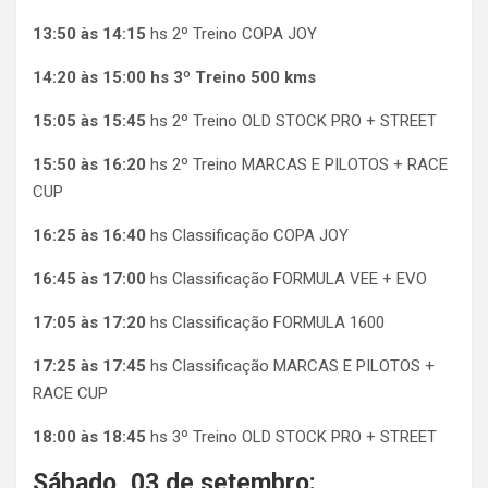
13:50 às 14:15
hs 2º Treino COPA JOY
14:20 às 15:00 hs 3º Treino 500 kms
15:05 às 15:45
hs 2º Treino OLD STOCK PRO + STREET
15:50 às 16:20
hs 2º Treino MARCAS E PILOTOS + RACE
CUP
16:25 às 16:40
hs Classificação COPA JOY
16:45 às 17:00
hs Classificação FORMULA VEE + EVO
17:05 às 17:20
hs Classificação FORMULA 1600
17:25 às 17:45
hs Classificação MARCAS E PILOTOS +
RACE CUP
18:00 às 18:45
hs 3º Treino OLD STOCK PRO + STREET
Sábado, 03 de setembro: