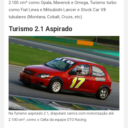
2.100 cm³ como Opala, Maverick e Omega, Turismo turbo
como Fiat Linea e Mitsubishi Lancer e Stock Car V8
tubulares (Montana, Cobalt, Cruze, etc).
Turismo 2.1 Aspirado
Na Turismo aspirado 2.1, disputam carros com motorização até
2.100 cm³, como o Celta da equipe OTO Racing