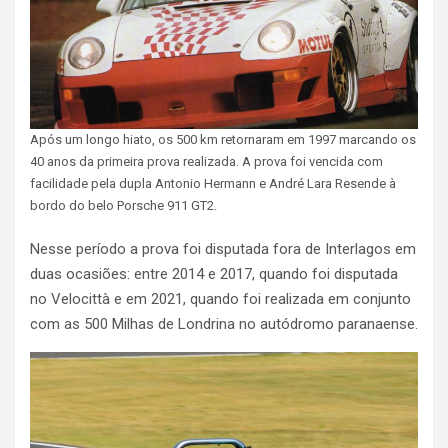
Após um longo hiato, os 500 km retornaram em 1997 marcando os
40 anos da primeira prova realizada. A prova foi vencida com
facilidade pela dupla Antonio Hermann e André Lara Resende à
bordo do belo Porsche 911 GT2.
Nesse período a prova foi disputada fora de Interlagos em
duas ocasiões: entre 2014 e 2017, quando foi disputada
no Velocittà e em 2021, quando foi realizada em conjunto
com as 500 Milhas de Londrina no autódromo paranaense.